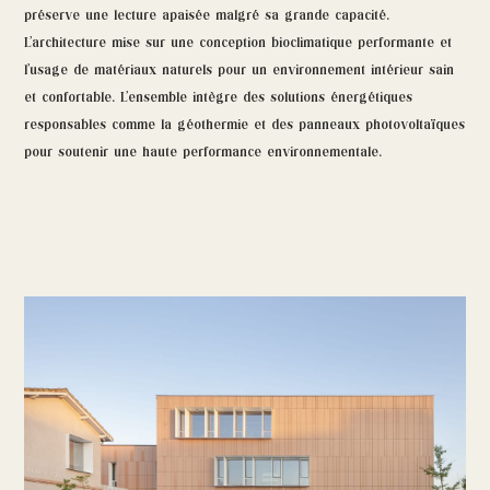
préserve une lecture apaisée malgré sa grande capacité.
L’architecture mise sur une conception bioclimatique performante et
l’usage de matériaux naturels pour un environnement intérieur sain
et confortable. L’ensemble intègre des solutions énergétiques
responsables comme la géothermie et des panneaux photovoltaïques
pour soutenir une haute performance environnementale.