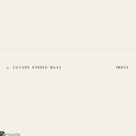
←
LOCAUX STUDIO WAAZ
INDEX