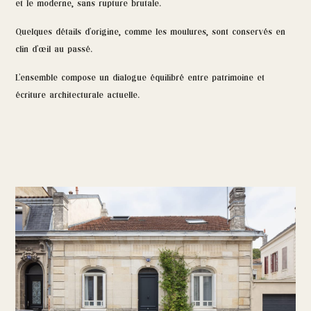
et le moderne, sans rupture brutale.
Quelques détails d’origine, comme les moulures, sont conservés en
clin d’œil au passé.
L’ensemble compose un dialogue équilibré entre patrimoine et
écriture architecturale actuelle.